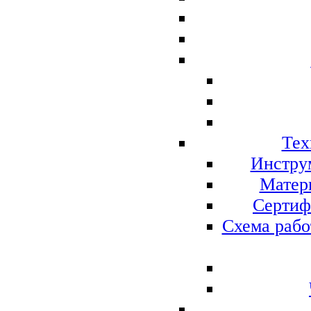
Тех
Инстру
Матер
Сертиф
Схема рабо