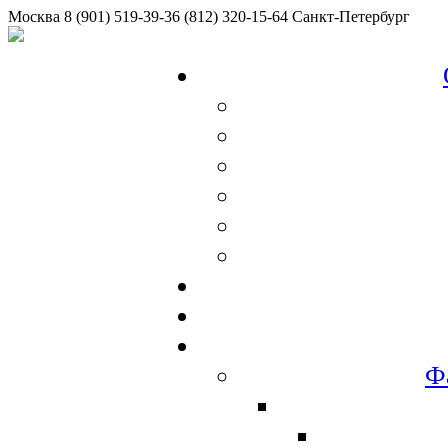
Москва
8 (901) 519-39-36
(812) 320-15-64
Санкт-Петербург
Ф