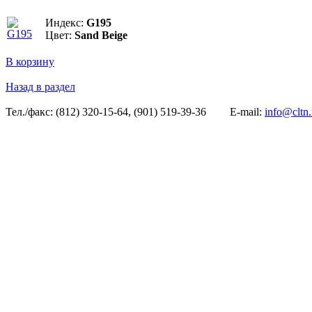
Индекс:
G195
Цвет:
Sand Beige
В корзину
Назад в раздел
Тел./факс: (812) 320-15-64, (901) 519-39-36
E-mail:
info@cltn.