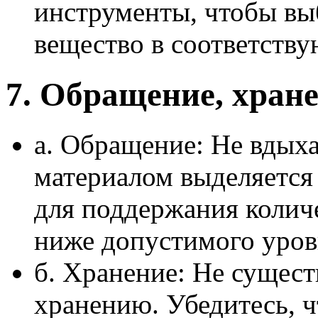
инструменты, чтобы вы
вещество в соответств
7. Обращение, хран
а. Обращение: Не вдыха
материалом выделяется
для поддержания количе
ниже допустимого уров
б. Хранение: Не сущест
хранению. Убедитесь, ч