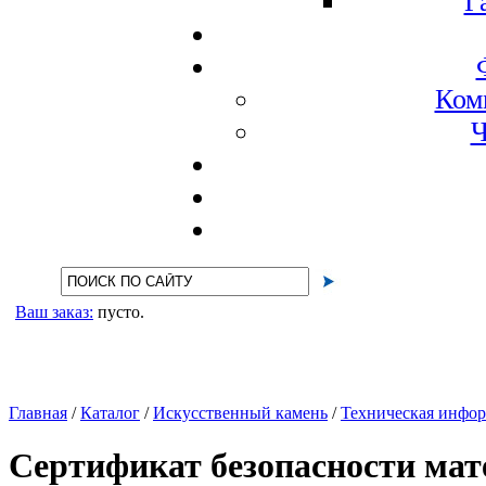
Г
Ком
Ч
Ваш заказ:
пусто.
Главная
/
Каталог
/
Искусственный камень
/
Техническая инфо
Сертификат безопасности мат