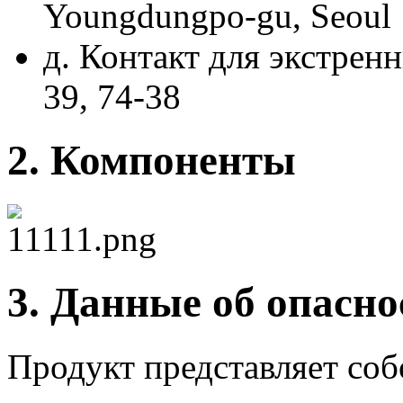
Youngdungpo-gu, Seoul 
д. Контакт для экстренн
39, 74-38
2. Компоненты
3. Данные об опасно
Продукт представляет со