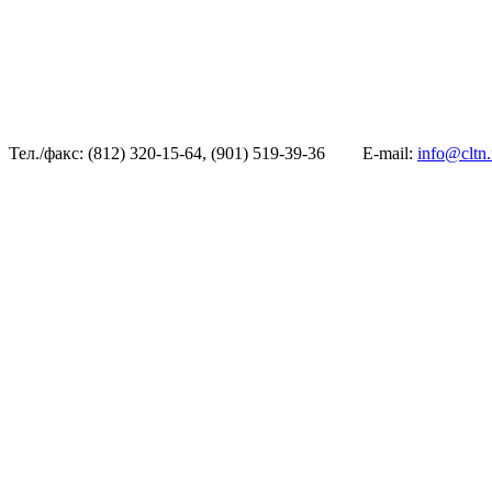
Тел./факс: (812) 320-15-64, (901) 519-39-36
E-mail:
info@cltn.