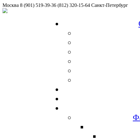
Москва
8 (901) 519-39-36
(812) 320-15-64
Санкт-Петербург
Ф