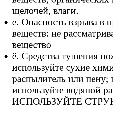
щелочей, влаги.
е. Опасность взрыва в 
веществ: не рассматрив
вещество
ё. Средства тушения п
используйте сухие хим
распылитель или пену;
используйте водяной р
ИСПОЛЬЗУЙТЕ СТРУ