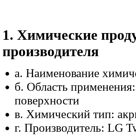
1. Химические про
производителя
а. Наименование химич
б. Область применения
поверхности
в. Химический тип: акр
г. Производитель: LG T