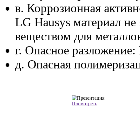
в. Коррозионная активн
LG Hausys материал не
веществом для металлов
г. Опасное разложение:
д. Опасная полимериза
Посмотреть