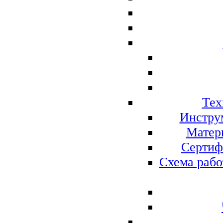
Тех
Инстру
Матер
Сертиф
Схема рабо