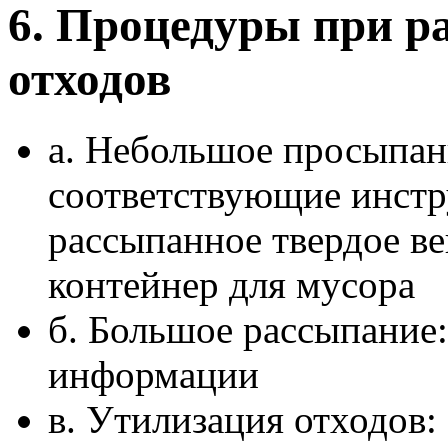
6. Процедуры при р
отходов
а. Небольшое просыпан
соответствующие инстр
рассыпанное твердое в
контейнер для мусора
б. Большое рассыпание
информации
в. Утилизация отходов