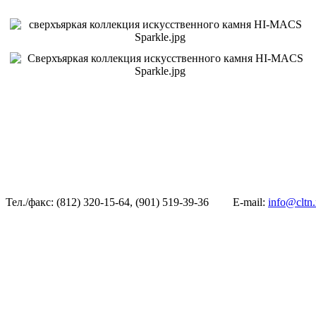
Тел./факс: (812) 320-15-64, (901) 519-39-36
E-mail:
info@cltn.