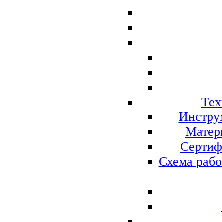
Тех
Инстру
Матер
Сертиф
Схема рабо