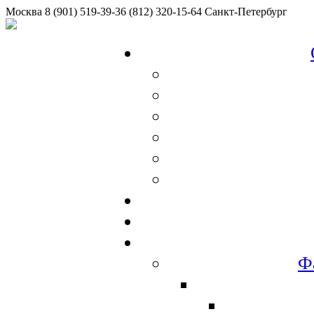
Москва
8 (901) 519-39-36
(812) 320-15-64
Санкт-Петербург
Ф