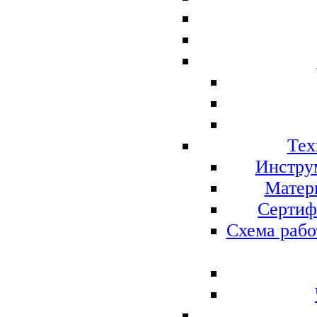
Тех
Инстру
Матер
Сертиф
Схема рабо