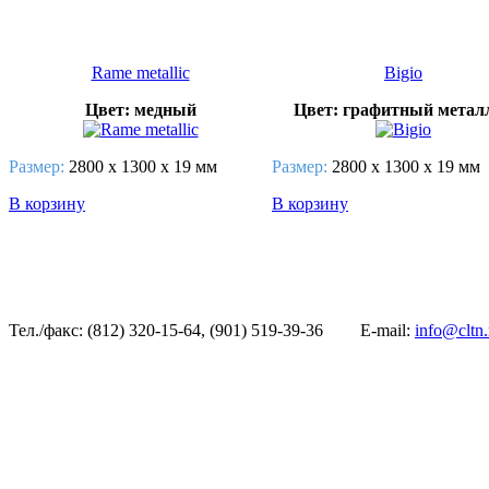
Rame metallic
Bigio
Цвет: медный
Цвет: графитный метал
Размер:
2800 x 1300 х 19 мм
Размер:
2800 x 1300 х 19 мм
В корзину
В корзину
Тел./факс: (812) 320-15-64, (901) 519-39-36
E-mail:
info@cltn.