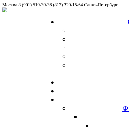
Москва
8 (901) 519-39-36
(812) 320-15-64
Санкт-Петербург
Ф