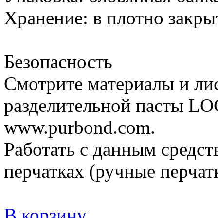
Хранение: в плотно закры
Безопасность
Смотрите материалы и лис
разделительной пасты LO
www.purbond.com.
Работать с данным средс
перчатках (ручные перча
В корзину