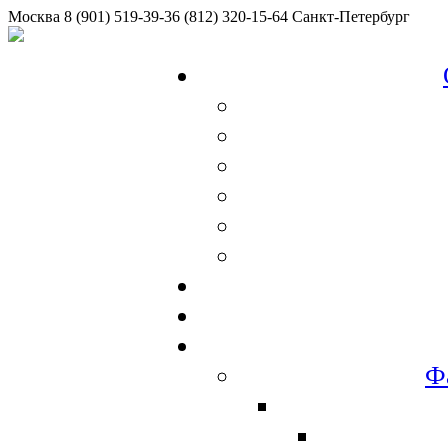
Москва
8 (901) 519-39-36
(812) 320-15-64
Санкт-Петербург
Ф