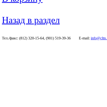
Назад в раздел
Тел./факс: (812) 320-15-64, (901) 519-39-36
E-mail:
info@cltn.