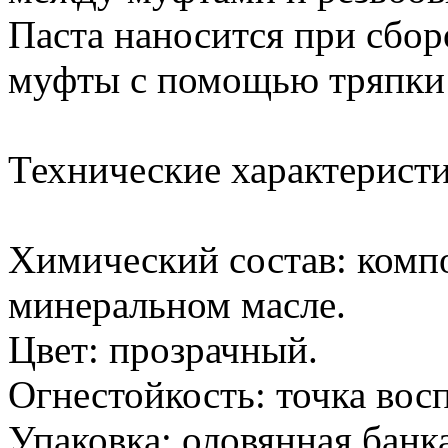
Паста наносится при сбор
муфты с помощью тряпки 
Технические характерист
Химический состав: комп
минеральном масле.
Цвет: прозрачный.
Огнестойкость: точка вос
Упаковка: оловянная банка