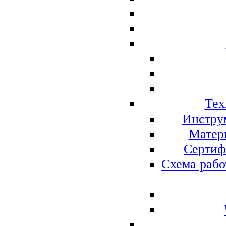
Тех
Инстру
Матер
Сертиф
Схема рабо