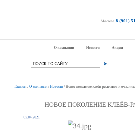
8 (901) 5
Москва
О компании
Новости
Акции
Главная
/
О компании
/
Новости
/
Новое поколение клеёв-расплавов и очистит
НОВОЕ ПОКОЛЕНИЕ КЛЕЁВ-
05.04.2021